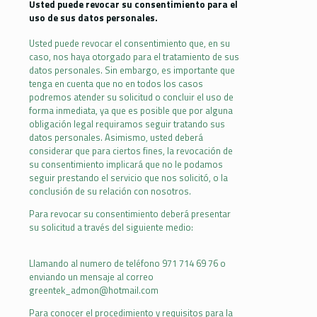
Usted puede revocar su consentimiento para el
uso de sus datos personales.
Usted puede revocar el consentimiento que, en su
caso, nos haya otorgado para el tratamiento de sus
datos personales. Sin embargo, es importante que
tenga en cuenta que no en todos los casos
podremos atender su solicitud o concluir el uso de
forma inmediata, ya que es posible que por alguna
obligación legal requiramos seguir tratando sus
datos personales. Asimismo, usted deberá
considerar que para ciertos fines, la revocación de
su consentimiento implicará que no le podamos
seguir prestando el servicio que nos solicitó, o la
conclusión de su relación con nosotros.
Para revocar su consentimiento deberá presentar
su solicitud a través del siguiente medio:
Llamando al numero de teléfono 971 714 69 76 o
enviando un mensaje al correo
greentek_admon@hotmail.com
Para conocer el procedimiento y requisitos para la