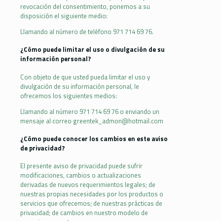
revocación del consentimiento, ponemos a su
disposición el siguiente medio:
Llamando al número de teléfono 971 714 69 76.
¿Cómo puede limitar el uso o divulgación de su
información personal?
Con objeto de que usted pueda limitar el uso y
divulgación de su información personal, le
ofrecemos los siguientes medios:
Llamando al número 971 714 69 76 o enviando un
mensaje al correo greentek_admon@hotmail.com
¿Cómo puede conocer los cambios en este aviso
de privacidad?
El presente aviso de privacidad puede sufrir
modificaciones, cambios o actualizaciones
derivadas de nuevos requerimientos legales; de
nuestras propias necesidades por los productos o
servicios que ofrecemos; de nuestras prácticas de
privacidad; de cambios en nuestro modelo de