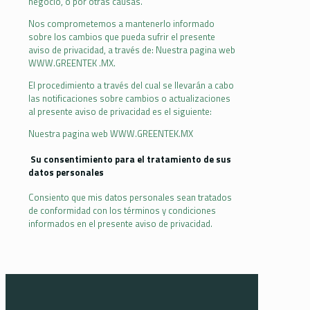
negocio, o por otras causas.
Nos comprometemos a mantenerlo informado
sobre los cambios que pueda sufrir el presente
aviso de privacidad, a través de: Nuestra pagina web
WWW.GREENTEK .MX.
El procedimiento a través del cual se llevarán a cabo
las notificaciones sobre cambios o actualizaciones
al presente aviso de privacidad es el siguiente:
Nuestra pagina web WWW.GREENTEK.MX
Su consentimiento para el tratamiento de sus
datos personales
Consiento que mis datos personales sean tratados
de conformidad con los términos y condiciones
informados en el presente aviso de privacidad.