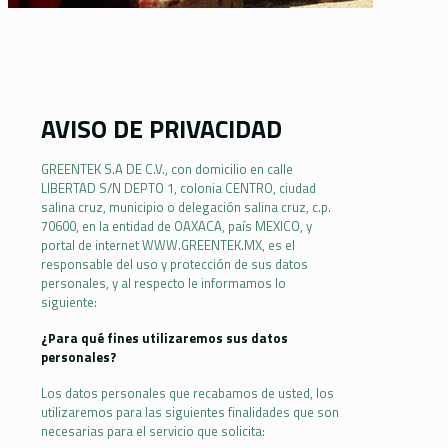
AVISO DE PRIVACIDAD
GREENTEK S.A DE C.V., con domicilio en calle
LIBERTAD S/N DEPTO 1, colonia CENTRO, ciudad
salina cruz, municipio o delegación salina cruz, c.p.
70600, en la entidad de OAXACA, país MEXICO, y
portal de internet WWW.GREENTEK.MX, es el
responsable del uso y protección de sus datos
personales, y al respecto le informamos lo
siguiente:
¿Para qué fines utilizaremos sus datos
personales?
Los datos personales que recabamos de usted, los
utilizaremos para las siguientes finalidades que son
necesarias para el servicio que solicita: