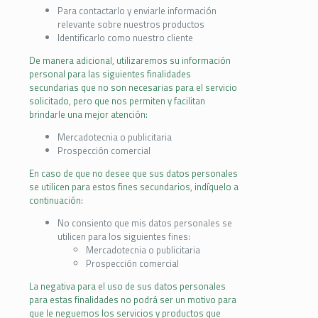
Para contactarlo y enviarle información
relevante sobre nuestros productos
Identificarlo como nuestro cliente
De manera adicional, utilizaremos su información
personal para las siguientes finalidades
secundarias que no son necesarias para el servicio
solicitado, pero que nos permiten y facilitan
brindarle una mejor atención:
Mercadotecnia o publicitaria
Prospección comercial
En caso de que no desee que sus datos personales
se utilicen para estos fines secundarios, indíquelo a
continuación:
No consiento que mis datos personales se
utilicen para los siguientes fines:
Mercadotecnia o publicitaria
Prospección comercial
La negativa para el uso de sus datos personales
para estas finalidades no podrá ser un motivo para
que le neguemos los servicios y productos que